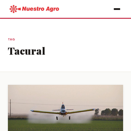
TAG
Tacural