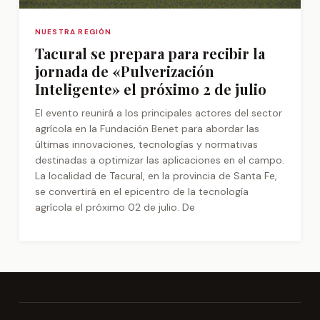
NUESTRA REGIÓN
Tacural se prepara para recibir la
jornada de «Pulverización
Inteligente» el próximo 2 de julio
El evento reunirá a los principales actores del sector
agrícola en la Fundación Benet para abordar las
últimas innovaciones, tecnologías y normativas
destinadas a optimizar las aplicaciones en el campo.
La localidad de Tacural, en la provincia de Santa Fe,
se convertirá en el epicentro de la tecnología
agrícola el próximo 02 de julio. De