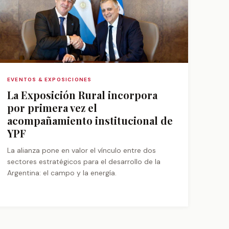
EVENTOS & EXPOSICIONES
La Exposición Rural incorpora
por primera vez el
acompañamiento institucional de
YPF
La alianza pone en valor el vínculo entre dos
sectores estratégicos para el desarrollo de la
Argentina: el campo y la energía.