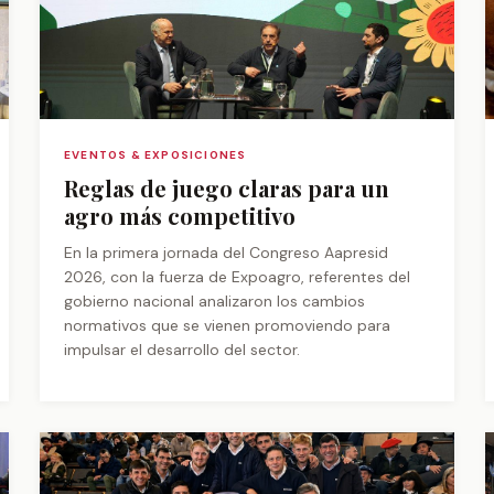
EVENTOS & EXPOSICIONES
Reglas de juego claras para un
agro más competitivo
En la primera jornada del Congreso Aapresid
2026, con la fuerza de Expoagro, referentes del
gobierno nacional analizaron los cambios
normativos que se vienen promoviendo para
impulsar el desarrollo del sector.