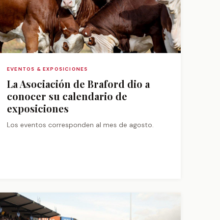
EVENTOS & EXPOSICIONES
La Asociación de Braford dio a
conocer su calendario de
exposiciones
Los eventos corresponden al mes de agosto.