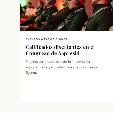
EVENTOS & EXPOSICIONES
Calificados disertantes en el
Congreso de Aapresid
El principal encuentro de la innovación
agropecuaria ya confirmó a sus principales
figuras.