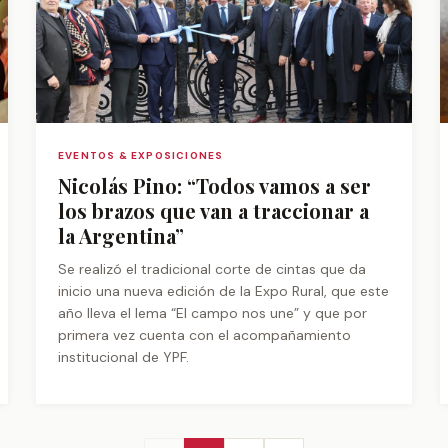
EVENTOS & EXPOSICIONES
Nicolás Pino: “Todos vamos a ser
los brazos que van a traccionar a
la Argentina”
Se realizó el tradicional corte de cintas que da
inicio una nueva edición de la Expo Rural, que este
año lleva el lema “El campo nos une” y que por
primera vez cuenta con el acompañamiento
institucional de YPF.