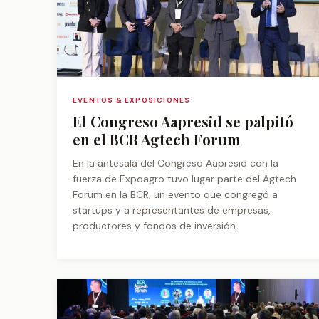
EVENTOS & EXPOSICIONES
El Congreso Aapresid se palpitó
en el BCR Agtech Forum
En la antesala del Congreso Aapresid con la
fuerza de Expoagro tuvo lugar parte del Agtech
Forum en la BCR, un evento que congregó a
startups y a representantes de empresas,
productores y fondos de inversión.