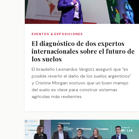
EVENTOS & EXPOSICIONES
El diagnóstico de dos expertos
internacionales sobre el futuro de
los suelos
El brasileño Leonardus Vergütz aseguró que "es
posible revertir el daño de los suelos argentinos"
y Cristine Morgan sostuvo que un buen manejo
del suelo es clave para construir sistemas
agrícolas más resilientes.