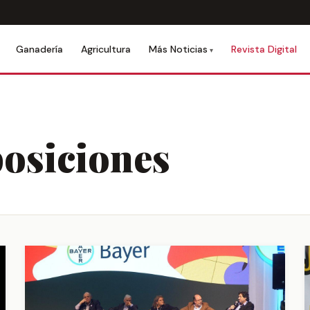
Ganadería
Agricultura
Revista Digital
Más Noticias
osiciones