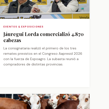
EVENTOS & EXPOSICIONES
Jáuregui Lorda comercializó 4.870
cabezas
La consignataria realizó el primero de los tres
remates previstos en el Congreso Aapresid 2026
con la fuerza de Expoagro. La subasta reunió a
compradores de distintas provincias.