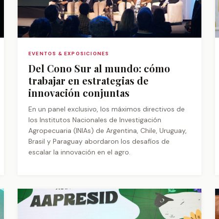
EVENTOS & EXPOSICIONES
Del Cono Sur al mundo: cómo
trabajar en estrategias de
innovación conjuntas
En un panel exclusivo, los máximos directivos de
los Institutos Nacionales de Investigación
Agropecuaria (INIAs) de Argentina, Chile, Uruguay,
Brasil y Paraguay abordaron los desafíos de
escalar la innovación en el agro.