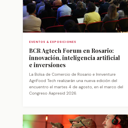
EVENTOS & EXPOSICIONES
BCR Agtech Forum en Rosario:
innovación, inteligencia artificial
e inversiones
La Bolsa de Comercio de Rosario e Innventure
AgriFood Tech realizarán una nueva edición del
encuentro el martes 4 de agosto, en el marco del
Congreso Aapresid 2026.