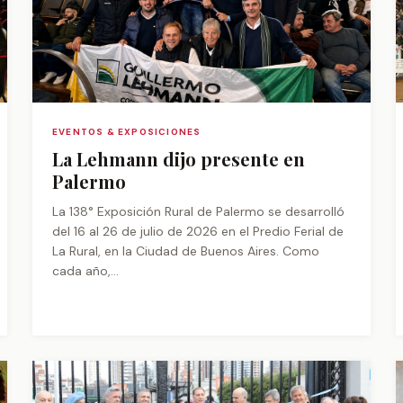
EVENTOS & EXPOSICIONES
La Lehmann dijo presente en
Palermo
La 138° Exposición Rural de Palermo se desarrolló
del 16 al 26 de julio de 2026 en el Predio Ferial de
La Rural, en la Ciudad de Buenos Aires. Como
cada año,...