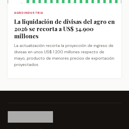
AGROINDUSTRIA
La liquidación de divisas del agro en
2026 se recorta a US$ 34.900
millones
La actualización recorta la proyección de ingreso de
divisas en unos US$ 1.200 millones respecto de
mayo, producto de menores precios de exportación
proyectados.