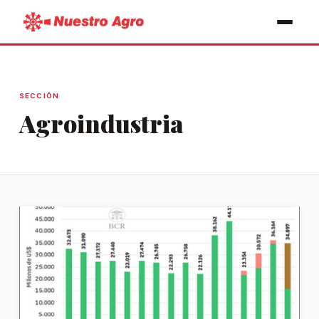
SECCIÓN
Agroindustria