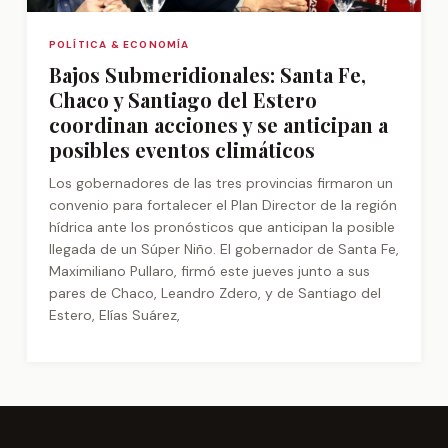
POLÍTICA & ECONOMÍA
Bajos Submeridionales: Santa Fe,
Chaco y Santiago del Estero
coordinan acciones y se anticipan a
posibles eventos climáticos
Los gobernadores de las tres provincias firmaron un
convenio para fortalecer el Plan Director de la región
hídrica ante los pronósticos que anticipan la posible
llegada de un Súper Niño. El gobernador de Santa Fe,
Maximiliano Pullaro, firmó este jueves junto a sus
pares de Chaco, Leandro Zdero, y de Santiago del
Estero, Elías Suárez,