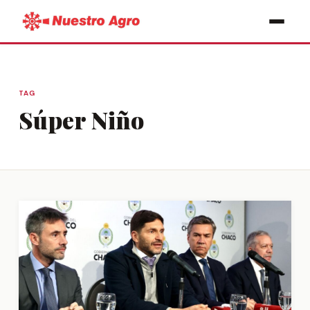
TAG
Súper Niño