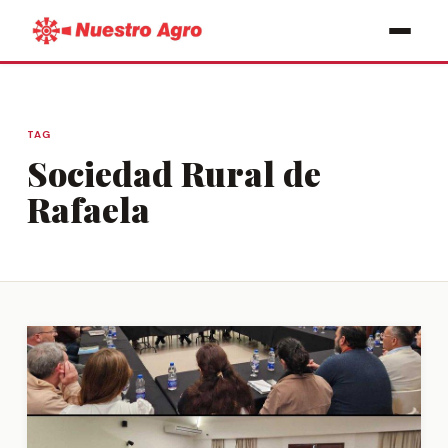
TAG
Sociedad Rural de
Rafaela