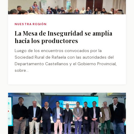
NUESTRA REGIÓN
La Mesa de Inseguridad se amplía
hacia los productores
Luego de los encuentros convocados por la
Sociedad Rural de Rafaela con las autoridades del
Departamento Castellanos y el Gobierno Provincial,
sobre...