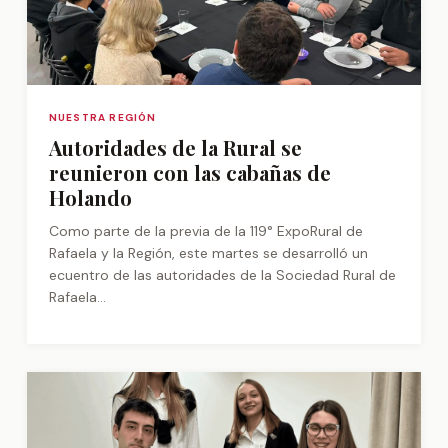
NUESTRA REGIÓN
Autoridades de la Rural se
reunieron con las cabañas de
Holando
Como parte de la previa de la 119° ExpoRural de
Rafaela y la Región, este martes se desarrolló un
ecuentro de las autoridades de la Sociedad Rural de
Rafaela...