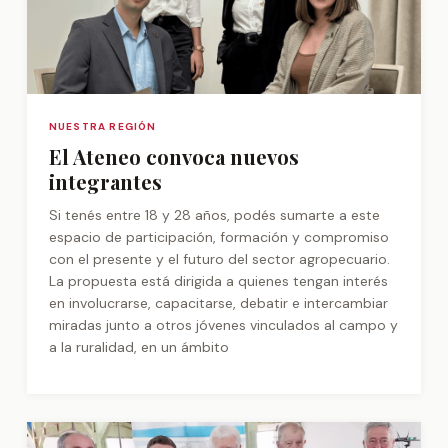
NUESTRA REGIÓN
El Ateneo convoca nuevos
integrantes
Si tenés entre 18 y 28 años, podés sumarte a este
espacio de participación, formación y compromiso
con el presente y el futuro del sector agropecuario.
La propuesta está dirigida a quienes tengan interés
en involucrarse, capacitarse, debatir e intercambiar
miradas junto a otros jóvenes vinculados al campo y
a la ruralidad, en un ámbito