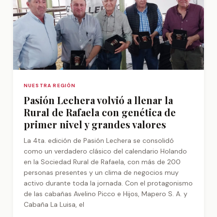
NUESTRA REGIÓN
Pasión Lechera volvió a llenar la
Rural de Rafaela con genética de
primer nivel y grandes valores
La 4ta. edición de Pasión Lechera se consolidó
como un verdadero clásico del calendario Holando
en la Sociedad Rural de Rafaela, con más de 200
personas presentes y un clima de negocios muy
activo durante toda la jornada. Con el protagonismo
de las cabañas Avelino Picco e Hijos, Mapero S. A. y
Cabaña La Luisa, el