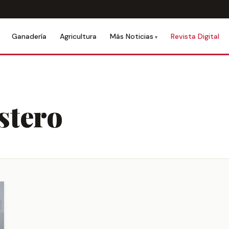
Ganadería
Agricultura
Revista Digital
Más Noticias
stero