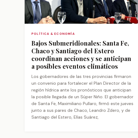
POLÍTICA & ECONOMÍA
Bajos Submeridionales: Santa Fe,
Chaco y Santiago del Estero
coordinan acciones y se anticipan
a posibles eventos climáticos
Los gobernadores de las tres provincias firmaron
un convenio para fortalecer el Plan Director de la
región hídrica ante los pronósticos que anticipan
la posible llegada de un Súper Niño. El gobernador
de Santa Fe, Maximiliano Pullaro, firmó este jueves
junto a sus pares de Chaco, Leandro Zdero, y de
Santiago del Estero, Elías Suárez,