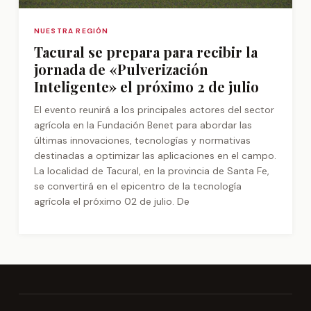
NUESTRA REGIÓN
Tacural se prepara para recibir la
jornada de «Pulverización
Inteligente» el próximo 2 de julio
El evento reunirá a los principales actores del sector
agrícola en la Fundación Benet para abordar las
últimas innovaciones, tecnologías y normativas
destinadas a optimizar las aplicaciones en el campo.
La localidad de Tacural, en la provincia de Santa Fe,
se convertirá en el epicentro de la tecnología
agrícola el próximo 02 de julio. De