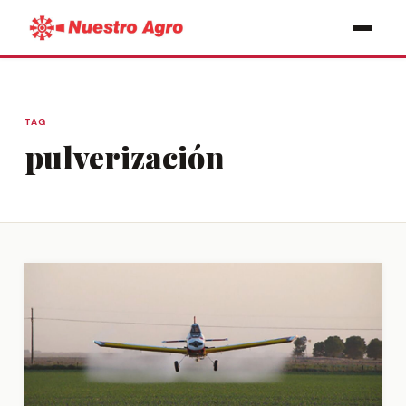
TAG
pulverización