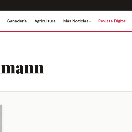
Ganadería
Agricultura
Revista Digital
Más Noticias
hmann