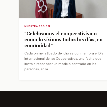
NUESTRA REGIÓN
“Celebramos el cooperativismo
como lo vivimos todos los días, en
comunidad”
Cada primer sábado de julio se conmemora el Día
Internacional de las Cooperativas, una fecha que
invita a reconocer un modelo centrado en las
personas, en la...