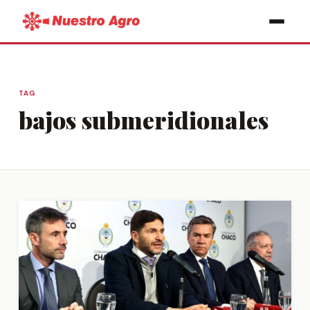
TAG
bajos submeridionales