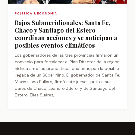
POLÍTICA & ECONOMÍA
Bajos Submeridionales: Santa Fe,
Chaco y Santiago del Estero
coordinan acciones y se anticipan a
posibles eventos climáticos
Los gobernadores de las tres provincias firmaron un
convenio para fortalecer el Plan Director de la región
hídrica ante los pronósticos que anticipan la posible
llegada de un Súper Niño. El gobernador de Santa Fe,
Maximiliano Pullaro, firmó este jueves junto a sus
pares de Chaco, Leandro Zdero, y de Santiago del
Estero, Elías Suárez,