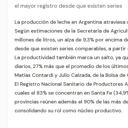
el mayor registro desde que existen series
La producción de leche en Argentina atraviesa
Según estimaciones de la Secretaría de Agricul
millones de litros, un alza de 9,3% por encima 
desde que existen series comparables, a partir 
La productividad también marca un salto, ya q
diarios, 27% más que el promedio de los último
Matías Contardi y Julio Calzada, de la Bolsa de
El Registro Nacional Sanitario de Productores A
cuales el 83% se concentran en Santa Fe (34,9%
provincias reúnen además el 90% de las más de 
consolidando su rol como núcleo productivo.