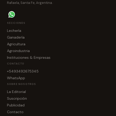
Rafaela, Santa Fe, Argentina.
SECCIONES
Lechería
Ganadería
Agricultura
Agroindustria
Instituciones & Empresas
CONTACTO
+5493492675345
WhatsApp
SOBRE NOSOTROS
La Editorial
Suscripción
Publicidad
Contacto