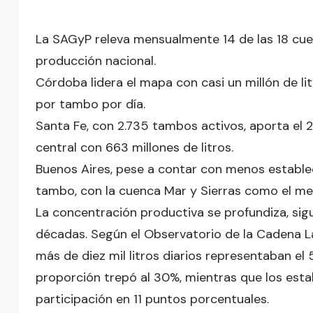
La SAGyP releva mensualmente 14 de las 18 cuen
producción nacional.
Córdoba lidera el mapa con casi un millón de li
por tambo por día.
Santa Fe, con 2.735 tambos activos, aporta el 
central con 663 millones de litros.
Buenos Aires, pese a contar con menos establec
tambo, con la cuenca Mar y Sierras como el m
La concentración productiva se profundiza, sigu
décadas. Según el Observatorio de la Cadena L
más de diez mil litros diarios representaban el
proporción trepó al 30%, mientras que los est
participación en 11 puntos porcentuales.