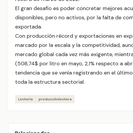
El gran desafío es poder concretar mejores ac
disponibles, pero no activos, por la falta de co
exportada.
Con producción récord y exportaciones en expa
marcado por la escala y la competitividad, aun
mercado global cada vez más exigente, mientras 
(508,74$ por litro en mayo, 2,1% respecto a abril
tendencia que se venía registrando en el último
toda la estructura sectorial.
Lechería
producciónlechera