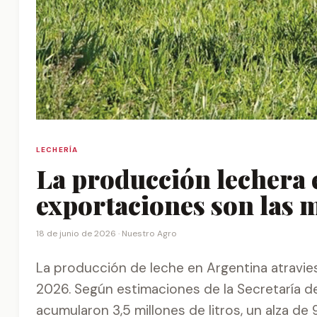
LECHERÍA
La producción lechera es
exportaciones son las m
18 de junio de 2026 ·
Nuestro Agro
La producción de leche en Argentina atravi
2026. Según estimaciones de la Secretaría de 
acumularon 3,5 millones de litros, un alza d