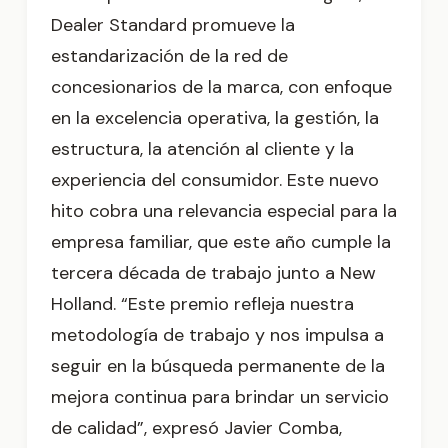
Dealer Standard promueve la
estandarización de la red de
concesionarios de la marca, con enfoque
en la excelencia operativa, la gestión, la
estructura, la atención al cliente y la
experiencia del consumidor. Este nuevo
hito cobra una relevancia especial para la
empresa familiar, que este año cumple la
tercera década de trabajo junto a New
Holland. “Este premio refleja nuestra
metodología de trabajo y nos impulsa a
seguir en la búsqueda permanente de la
mejora continua para brindar un servicio
de calidad”, expresó Javier Comba,