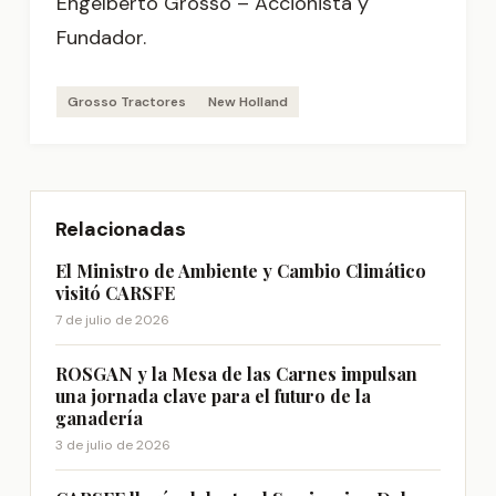
Engelberto Grosso – Accionista y
Fundador.
Grosso Tractores
New Holland
Relacionadas
El Ministro de Ambiente y Cambio Climático
visitó CARSFE
7 de julio de 2026
ROSGAN y la Mesa de las Carnes impulsan
una jornada clave para el futuro de la
ganadería
3 de julio de 2026