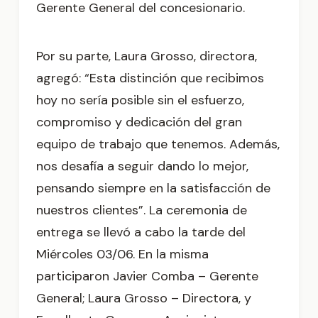
Gerente General del concesionario.
Por su parte, Laura Grosso, directora,
agregó: “Esta distinción que recibimos
hoy no sería posible sin el esfuerzo,
compromiso y dedicación del gran
equipo de trabajo que tenemos. Además,
nos desafía a seguir dando lo mejor,
pensando siempre en la satisfacción de
nuestros clientes”. La ceremonia de
entrega se llevó a cabo la tarde del
Miércoles 03/06. En la misma
participaron Javier Comba – Gerente
General; Laura Grosso – Directora, y