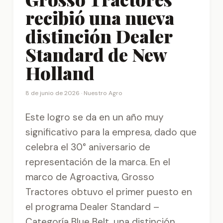
recibió una nueva
distinción Dealer
Standard de New
Holland
8 de junio de 2026 ·
Nuestro Agro
Este logro se da en un año muy
significativo para la empresa, dado que
celebra el 30° aniversario de
representación de la marca. En el
marco de Agroactiva, Grosso
Tractores obtuvo el primer puesto en
el programa Dealer Standard –
Categoría Blue Belt, una distinción