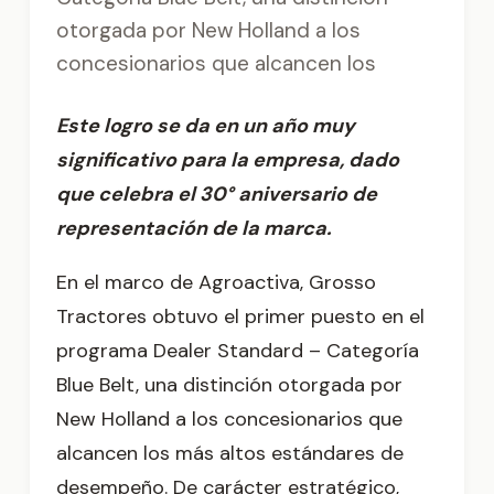
otorgada por New Holland a los
concesionarios que alcancen los
Este logro se da en un año muy
significativo para la empresa, dado
que celebra el 30° aniversario de
representación de la marca.
En el marco de Agroactiva, Grosso
Tractores obtuvo el primer puesto en el
programa Dealer Standard – Categoría
Blue Belt, una distinción otorgada por
New Holland a los concesionarios que
alcancen los más altos estándares de
desempeño. De carácter estratégico,